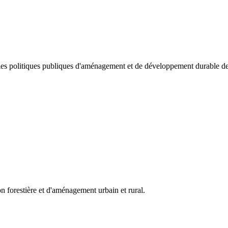
 les politiques publiques d'aménagement et de développement durable des 
on forestière et d'aménagement urbain et rural.