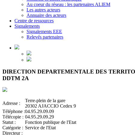
Au coeur du réseau : les partenaires ALIEM
Les autres acteurs
Annuaire des acteurs
Centre de ressources
Signalements
Signalements EEE
Relevés partenaires
DIRECTION DEPARTEMENTALE DES TERRITOI
DDTM 2A
Terre-plein de la gare
Adresse :
20302 AJACCIO Cedex 9
Téléphone :
04.95.29.09.09
Télécopie :
04.95.29.09.29
Statut :
Fonction publique de l'Etat
Catégorie :
Service de l'Etat
Directeur :