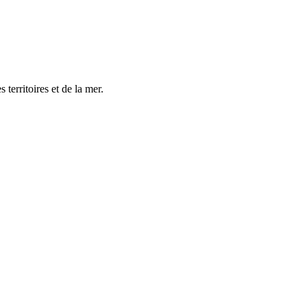
territoires et de la mer.