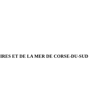
RES ET DE LA MER DE CORSE-DU-SUD