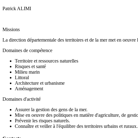
Patrick ALIMI
Missions
La direction départementale des territoires et de la mer met en oeuvre
Domaines de compétence
Territoire et ressources naturelles
Risques et santé
Milieu marin
Littoral
Architecture et urbanisme
Aménagement
Domaines d'activité
Assurer la gestion des gens de la mer.
Mise en oeuvre des politiques en matière d'agriculture, de gesti
Prévenir les risques naturels.
Connaître et veiller à l'équilibre des territoires urbains et ruraux.