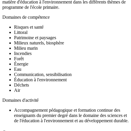
matière d'éducation à l'environnement dans les différents thèmes de
programme de l'école primaire.
Domaines de compétence
Risques et santé
Littoral
Patrimoine et paysages
Milieux naturels, biosphère
Milieu marin
Incendies
Forêt
Énergie
Eau
Communication, sensibilisation
Éducation à l'environnement
Déchets
Air
Domaines d'activité
Accompagnement pédagogique et formation continue des
enseignants du premier degré dans le domaine des sciences et
de l'éducation à l'environnement et au développement durable.