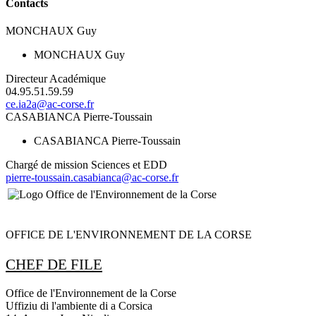
Contacts
MONCHAUX Guy
MONCHAUX Guy
Directeur Académique
04.95.51.59.59
ce.ia2a@ac-corse.fr
CASABIANCA Pierre-Toussain
CASABIANCA Pierre-Toussain
Chargé de mission Sciences et EDD
pierre-toussain.casabianca@ac-corse.fr
OFFICE DE L'ENVIRONNEMENT DE LA CORSE
CHEF DE FILE
Office de l'Environnement de la Corse
Uffiziu di l'ambiente di a Corsica