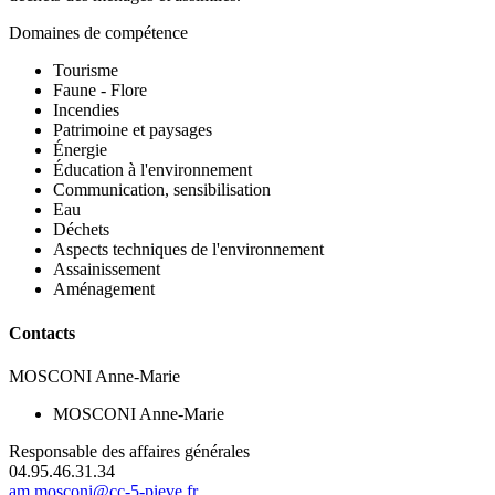
Domaines de compétence
Tourisme
Faune - Flore
Incendies
Patrimoine et paysages
Énergie
Éducation à l'environnement
Communication, sensibilisation
Eau
Déchets
Aspects techniques de l'environnement
Assainissement
Aménagement
Contacts
MOSCONI Anne-Marie
MOSCONI Anne-Marie
Responsable des affaires générales
04.95.46.31.34
am.mosconi@cc-5-pieve.fr