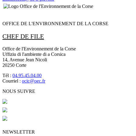
OFFICE DE L'ENVIRONNEMENT DE LA CORSE
CHEF DE FILE
Office de l'Environnement de la Corse
Uffiziu di l'ambiente di a Corsica
14, Avenue Jean Nicoli
20250 Corte
Tél :
04.95.45.04.00
Courriel :
ocic@oec.fr
NOUS SUIVRE
NEWSLETTER