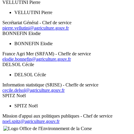
VELLUTINI Pierre
VELLUTINI Pierre
Secrétariat Général - Chef de service
pierre.vellutini@agriculture.gouv.fr
BONNEFIN Elodie
BONNEFIN Elodie
France Agri Mer (SRFAM) - Cheffe de service
elodie.bonnefin@agriculture.gouv.fr
DELSOL Cécile
DELSOL Cécile
Information statistique (SRISE) - Cheffe de service
cecile.delsol@agriculture.gouv.fr
SPITZ Noël
SPITZ Noël
Mission d'appui aux politiques publiques - Chef de service
noel.spitz@agriculture.gouv.fr