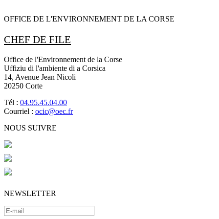
OFFICE DE L'ENVIRONNEMENT DE LA CORSE
CHEF DE FILE
Office de l'Environnement de la Corse
Uffiziu di l'ambiente di a Corsica
14, Avenue Jean Nicoli
20250 Corte
Tél :
04.95.45.04.00
Courriel :
ocic@oec.fr
NOUS SUIVRE
NEWSLETTER