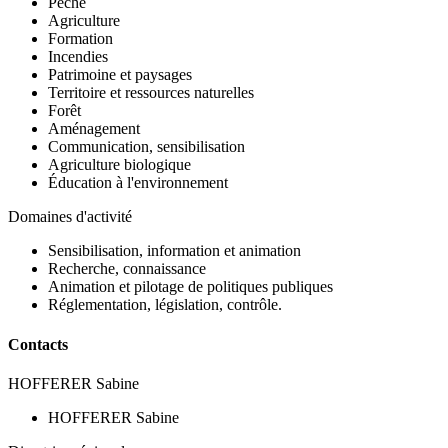
Pêche
Agriculture
Formation
Incendies
Patrimoine et paysages
Territoire et ressources naturelles
Forêt
Aménagement
Communication, sensibilisation
Agriculture biologique
Éducation à l'environnement
Domaines d'activité
Sensibilisation, information et animation
Recherche, connaissance
Animation et pilotage de politiques publiques
Réglementation, législation, contrôle.
Contacts
HOFFERER Sabine
HOFFERER Sabine