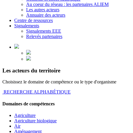
Au coeur du réseau : les partenaires ALIEM
Les autres acteurs
Annuaire des acteurs
Centre de ressources
Signalements
Signalements EEE
Relevés partenaires
Les acteurs du territoire
Choisissez le domaine de compétence ou le type d'organisme
RECHERCHE ALPHABÉTIQUE
Domaines de compétences
Agriculture
Agriculture biologique
Air
Aménagement