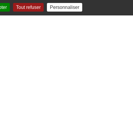
pter
Tout refuser
Personnaliser