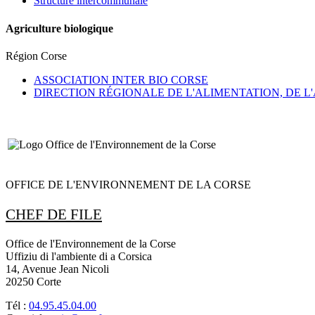
Structure intercommunale
Agriculture biologique
Région Corse
ASSOCIATION INTER BIO CORSE
DIRECTION RÉGIONALE DE L'ALIMENTATION, DE L
OFFICE DE L'ENVIRONNEMENT DE LA CORSE
CHEF DE FILE
Office de l'Environnement de la Corse
Uffiziu di l'ambiente di a Corsica
14, Avenue Jean Nicoli
20250 Corte
Tél :
04.95.45.04.00