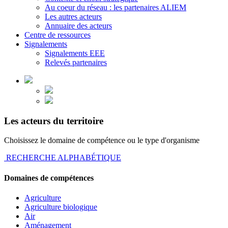
Au coeur du réseau : les partenaires ALIEM
Les autres acteurs
Annuaire des acteurs
Centre de ressources
Signalements
Signalements EEE
Relevés partenaires
Les acteurs du territoire
Choisissez le domaine de compétence ou le type d'organisme
RECHERCHE ALPHABÉTIQUE
Domaines de compétences
Agriculture
Agriculture biologique
Air
Aménagement