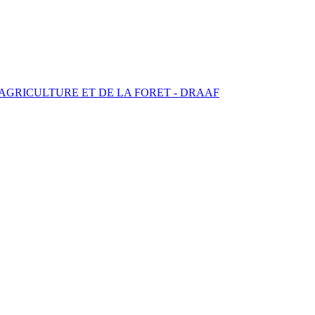
'AGRICULTURE ET DE LA FORET -
DRAAF