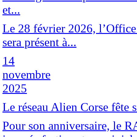
et...
Le 28 février 2026, l’Offic
sera présent à...
14
novembre
2025
Le réseau Alien Corse fête s
Pour son anniversaire, le R