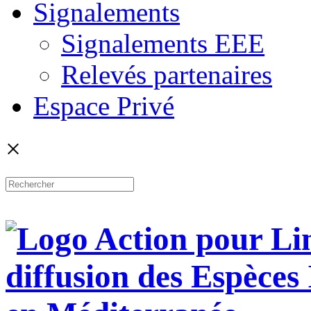
Signalements
Signalements EEE
Relevés partenaires
Espace Privé
×