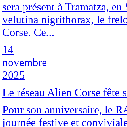
sera présent à Tramatza, en
velutina nigrithorax, le frel
Corse. Ce...
14
novembre
2025
Le réseau Alien Corse fête s
Pour son anniversaire, le R
journée festive et convivial