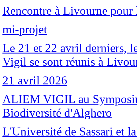
Rencontre à Livourne pour 
mi-projet
Le 21 et 22 avril derniers, 
Vigil se sont réunis à Livo
21 avril 2026
ALIEM VIGIL au Symposium 
Biodiversité d'Alghero
L'Université de Sassari et 