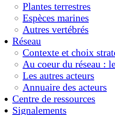
Plantes terrestres
Espèces marines
Autres vertébrés
Réseau
Contexte et choix stra
Au coeur du réseau : 
Les autres acteurs
Annuaire des acteurs
Centre de ressources
Signalements