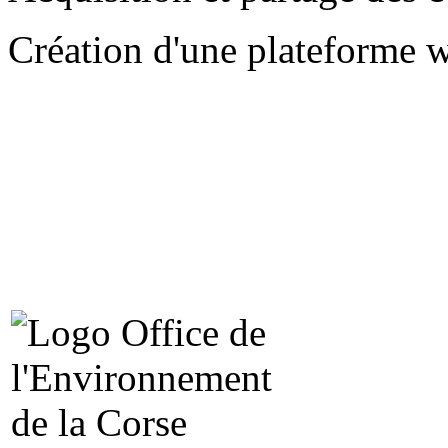
Création d'une plateforme w