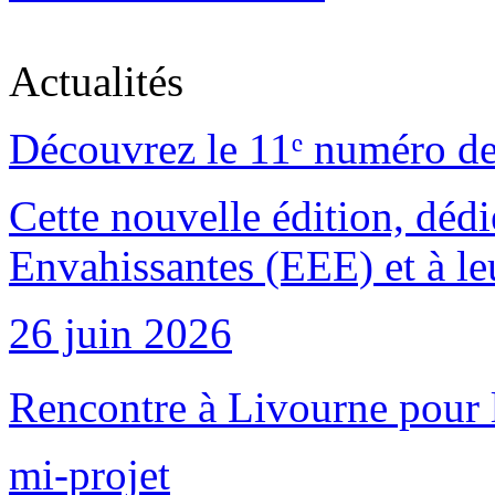
Actualités
Découvrez le 11ᵉ numéro de
Cette nouvelle édition, déd
Envahissantes (EEE) et à leu
26 juin 2026
Rencontre à Livourne pour 
mi-projet