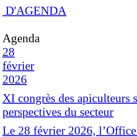
D'AGENDA
Agenda
28
février
2026
XI congrès des apiculteurs s
perspectives du secteur
Le 28 février 2026, l’Offic