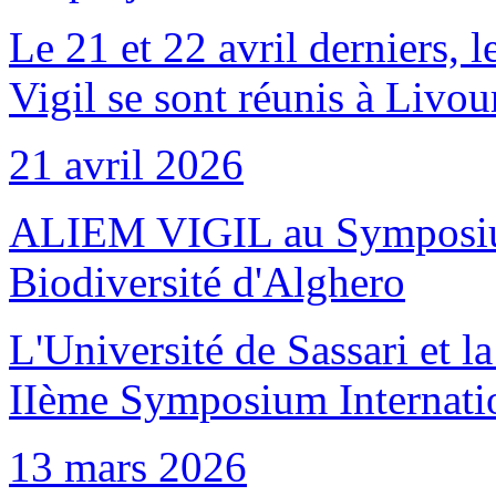
Le 21 et 22 avril derniers, 
Vigil se sont réunis à Livo
21 avril 2026
ALIEM VIGIL au Symposium 
Biodiversité d'Alghero
L'Université de Sassari et 
IIème Symposium Internation
13 mars 2026