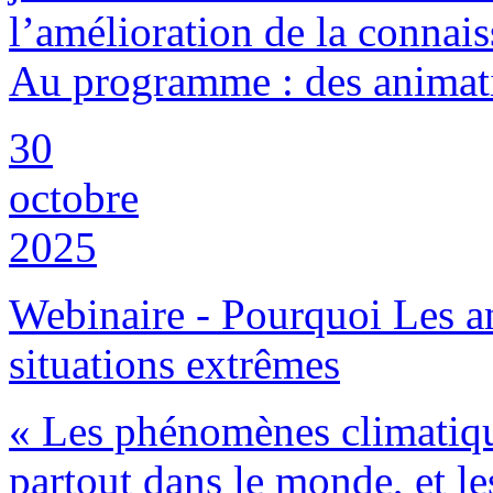
l’amélioration de la connai
Au programme : des animati
30
octobre
2025
Webinaire - Pourquoi Les a
situations extrêmes
« Les phénomènes climatiqu
partout dans le monde, et le