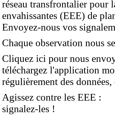
réseau transfrontalier pour 
envahissantes (EEE) de plant
Envoyez-nous vos signalem
Chaque observation nous ser
Cliquez ici pour nous envo
téléchargez l'application m
régulièrement des données, 
Agissez contre les EEE :
signalez-les !