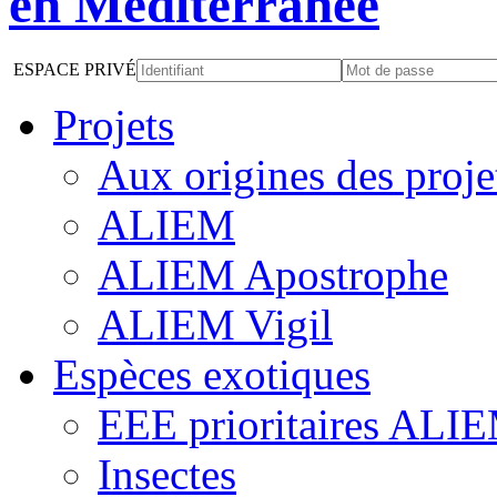
ESPACE PRIVÉ
Projets
Aux origines des proje
ALIEM
ALIEM Apostrophe
ALIEM Vigil
Espèces exotiques
EEE prioritaires ALI
Insectes