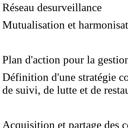
Réseau desurveillance
Mutualisation et harmonisat
Plan d'action pour la gesti
Définition d'une stratégie 
de suivi, de lutte et de rest
Acquisition et partage des 