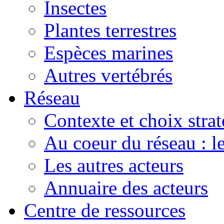
Insectes
Plantes terrestres
Espèces marines
Autres vertébrés
Réseau
Contexte et choix stra
Au coeur du réseau : 
Les autres acteurs
Annuaire des acteurs
Centre de ressources