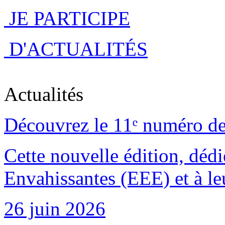
JE PARTICIPE
D'ACTUALITÉS
Actualités
Découvrez le 11ᵉ numéro de
Cette nouvelle édition, déd
Envahissantes (EEE) et à leu
26 juin 2026