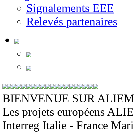
Signalements EEE
Relevés partenaires
BIENVENUE SUR ALIEM
Les projets européens ALIE
Interreg Italie - France Mar