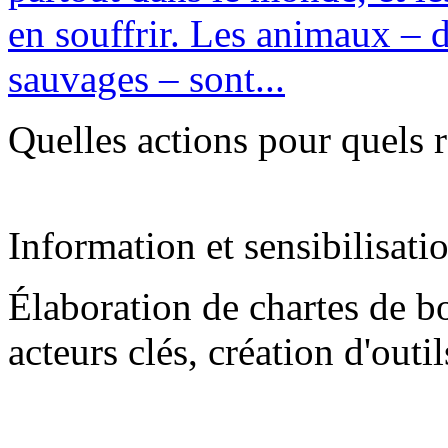
en souffrir. Les animaux – 
sauvages – sont...
Quelles actions pour quels r
Information et sensibilisati
Élaboration de chartes de b
acteurs clés, création d'outi