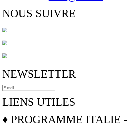
NOUS SUIVRE
NEWSLETTER
LIENS UTILES
♦ PROGRAMME ITALIE -