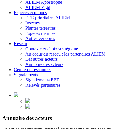
ALIEM Apostrophe
ALIEM Vigil
Espèces exotiques
EEE prioritaires ALIEM
Insectes
Plantes terrestres
Espèces marines
Autres vertébrés
Réseau
Contexte et choix stratégique
Au coeur du réseau : les partenaires ALIEM
Les autres acteurs
Annuaire des acteurs
Centre de ressources
Signalements
Signalements EEE
Relevés partenaires
Annuaire des acteurs