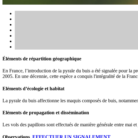
Éléments de répartition géographique
En France, l’introduction de la pyrale du buis a été signalée pour la 
2005. En une décennie, cette espèce a conquis l'intégralité de la Franc
Eléments d’écologie et habitat
La pyrale du buis affectionne les maquis composés de buis, notammen
Eléments de propagation et dissémination
Les vols des papillons sont effectués de manière générale entre mai et 
Observations
EFFECTUER UN SIGNALEMENT