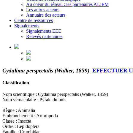
Au coeur du réseau : les partenaires ALIEM
Les autres acteurs
Annuaire des acteurs
Centre de ressources
Signalements
Signalements EEE
Relevés partenaires
Cydalima perspectalis (Walker, 1859)
EFFECTUER 
Classification
Nom scientifique : Cydalima perspectalis (Walker, 1859)
Nom vernaculaire : Pyrale du buis
Règne : Animalia
Embranchement : Arthropoda
Classe : Insecta
Ordre : Lepidoptera
Famille : Crambidae