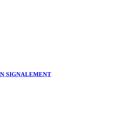
UN SIGNALEMENT