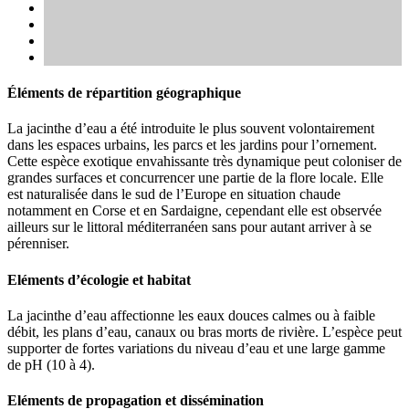
Éléments de répartition géographique
La jacinthe d’eau a été introduite le plus souvent volontairement
dans les espaces urbains, les parcs et les jardins pour l’ornement.
Cette espèce exotique envahissante très dynamique peut coloniser de
grandes surfaces et concurrencer une partie de la flore locale. Elle
est naturalisée dans le sud de l’Europe en situation chaude
notamment en Corse et en Sardaigne, cependant elle est observée
ailleurs sur le littoral méditerranéen sans pour autant arriver à se
pérenniser.
Eléments d’écologie et habitat
La jacinthe d’eau affectionne les eaux douces calmes ou à faible
débit, les plans d’eau, canaux ou bras morts de rivière. L’espèce peut
supporter de fortes variations du niveau d’eau et une large gamme
de pH (10 à 4).
Eléments de propagation et dissémination