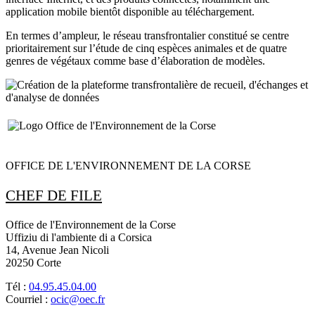
application mobile bientôt disponible au téléchargement.
En termes d’ampleur, le réseau transfrontalier constitué se centre
prioritairement sur l’étude de cinq espèces animales et de quatre
genres de végétaux comme base d’élaboration de modèles.
OFFICE DE L'ENVIRONNEMENT DE LA CORSE
CHEF DE FILE
Office de l'Environnement de la Corse
Uffiziu di l'ambiente di a Corsica
14, Avenue Jean Nicoli
20250 Corte
Tél :
04.95.45.04.00
Courriel :
ocic@oec.fr