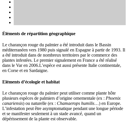
Éléments de répartition géographique
Le charançon rouge du palmier a été introduit dans le Bassin
méditerranéen vers 1980 puis signalé en Espagne à partir de 1993. Il
a été introduit dans de nombreux territoires par le commerce des
plantes infestées. Le premier signalement en France a été réalisé
dans le Var en 2006.L’espèce est aussi présente Italie continentale,
en Corse et en Sardaigne.
Eléments d’écologie et habitat
Le charançon rouge du palmier peut utiliser comme plante hôte
plusieurs espèces de palmiers d’origine ornementale (ex :
Phoenix
canariensis
) ou naturelle (ex :
Chamaerops humilis
…) en Europe.
L’infestation peut être asymptomatique pendant une longue période
et se manifester seulement à un stade avancé, quand un
dépérissement de la plante est observable.