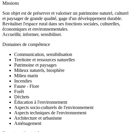
Missions
Son objet est de préserver et valoriser un patrimoine naturel, culturel
et paysager de grande qualité, gage d'un développement durable.
Revitaliser l'espace rural dans ses fonctions sociales, culturelles,
économiques et environnementales.
Accueillir, informer, sensibiliser.
Domaines de compétence
Communication, sensibilisation
Territoire et ressources naturelles
Patrimoine et paysages
Milieux naturels, biosphère
Milieu marin
Incendies
Faune - Flore
Forêt
Déchets
Éducation à l'environnement
Aspects socio-culturels de l'environnement
Aspects techniques de l'environnement
Architecture et urbanisme
Aménagement