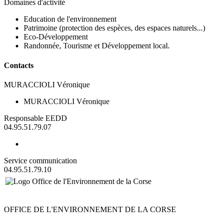
Domaines d'activité
Education de l'environnement
Patrimoine (protection des espèces, des espaces naturels...)
Eco-Développement
Randonnée, Tourisme et Développement local.
Contacts
MURACCIOLI Véronique
MURACCIOLI Véronique
Responsable EEDD
04.95.51.79.07
Service communication
04.95.51.79.10
OFFICE DE L'ENVIRONNEMENT DE LA CORSE