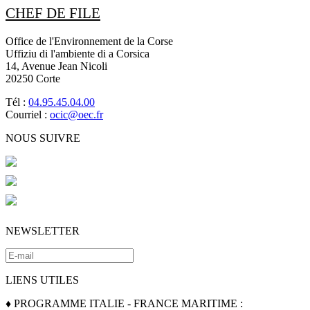
CHEF DE FILE
Office de l'Environnement de la Corse
Uffiziu di l'ambiente di a Corsica
14, Avenue Jean Nicoli
20250 Corte
Tél :
04.95.45.04.00
Courriel :
ocic@oec.fr
NOUS SUIVRE
NEWSLETTER
LIENS UTILES
♦ PROGRAMME ITALIE - FRANCE MARITIME :