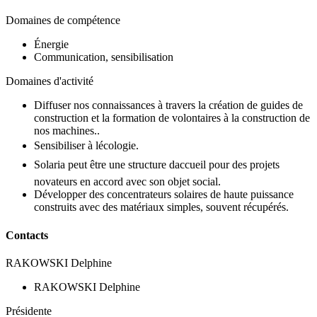
Domaines de compétence
Énergie
Communication, sensibilisation
Domaines d'activité
Diffuser nos connaissances à travers la création de guides de
construction et la formation de volontaires à la construction de
nos machines..
Sensibiliser à lécologie.
Solaria peut être une structure daccueil pour des projets
novateurs en accord avec son objet social.
Développer des concentrateurs solaires de haute puissance
construits avec des matériaux simples, souvent récupérés.
Contacts
RAKOWSKI Delphine
RAKOWSKI Delphine
Présidente