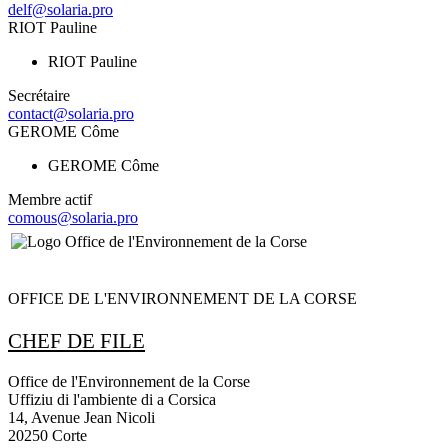
delf@solaria.pro
RIOT Pauline
RIOT Pauline
Secrétaire
contact@solaria.pro
GEROME Côme
GEROME Côme
Membre actif
comous@solaria.pro
OFFICE DE L'ENVIRONNEMENT DE LA CORSE
CHEF DE FILE
Office de l'Environnement de la Corse
Uffiziu di l'ambiente di a Corsica
14, Avenue Jean Nicoli
20250 Corte