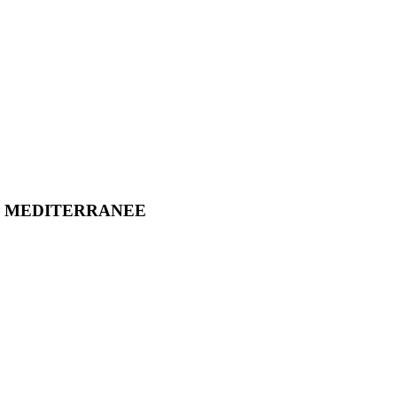
LO MEDITERRANEE