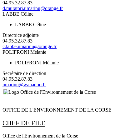
04.95.32.87.83
d.muratori.umarinu@orange.fr
LABBE Céline
LABBE Céline
Directrice adjointe
04.95.32.87.83
c.labbe.umarinu@orange.fr
POLIFRONI Mélanie
POLIFRONI Mélanie
Secrétaire de direction
04.95.32.87.83
umarinu@wanadoo.fr
OFFICE DE L'ENVIRONNEMENT DE LA CORSE
CHEF DE FILE
Office de l'Environnement de la Corse