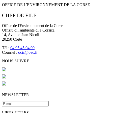
OFFICE DE L'ENVIRONNEMENT DE LA CORSE
CHEF DE FILE
Office de l'Environnement de la Corse
Uffiziu di l'ambiente di a Corsica
14, Avenue Jean Nicoli
20250 Corte
Tél :
04.95.45.04.00
Courriel :
ocic@oec.fr
NOUS SUIVRE
NEWSLETTER
LIENS UTILES