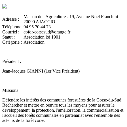
Maison de l'Agriculture - 19, Avenue Noel Franchini
Adresse :
20090 AJACCIO
Téléphone :
04.95.70.44.73
Courriel :
cofor-corsesud@orange.fr
Statut :
Association loi 1901
Catégorie :
Association
Président :
Jean-Jacques GIANNI (1er Vice Président)
Missions
Défendre les intérêts des communes forestières de la Corse-du-Sud.
Rechercher et mettre en oeuvre tous les moyens pour assurer le
développement, la protection, l'amélioration, la commercialisation et
l'accueil des forêts communales en partenariat avec l'ensemble des
acteurs de la forêt corse.