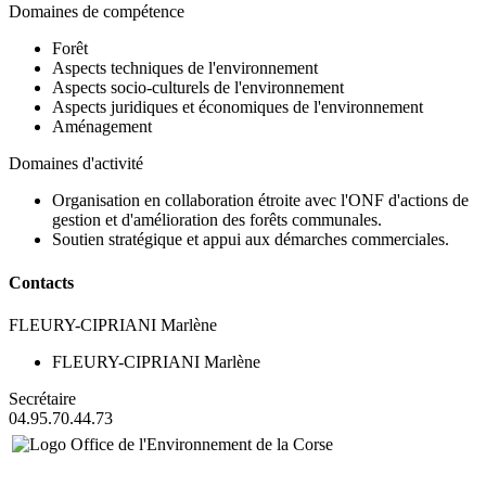
Domaines de compétence
Forêt
Aspects techniques de l'environnement
Aspects socio-culturels de l'environnement
Aspects juridiques et économiques de l'environnement
Aménagement
Domaines d'activité
Organisation en collaboration étroite avec l'ONF d'actions de
gestion et d'amélioration des forêts communales.
Soutien stratégique et appui aux démarches commerciales.
Contacts
FLEURY-CIPRIANI Marlène
FLEURY-CIPRIANI Marlène
Secrétaire
04.95.70.44.73