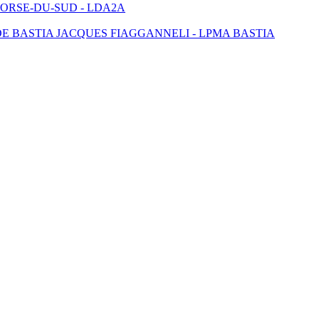
ORSE-DU-SUD -
LDA2A
E BASTIA JACQUES FIAGGANNELI -
LPMA BASTIA