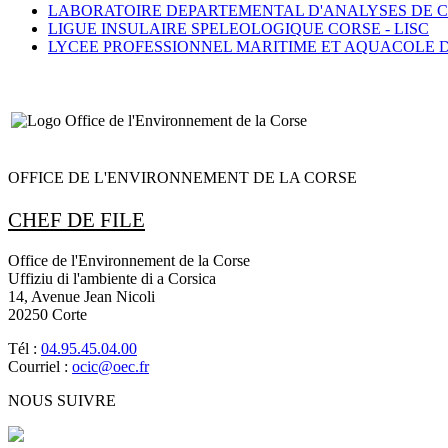
LABORATOIRE DEPARTEMENTAL D'ANALYSES DE C
LIGUE INSULAIRE SPELEOLOGIQUE CORSE -
LISC
LYCEE PROFESSIONNEL MARITIME ET AQUACOLE D
OFFICE DE L'ENVIRONNEMENT DE LA CORSE
CHEF DE FILE
Office de l'Environnement de la Corse
Uffiziu di l'ambiente di a Corsica
14, Avenue Jean Nicoli
20250 Corte
Tél :
04.95.45.04.00
Courriel :
ocic@oec.fr
NOUS SUIVRE