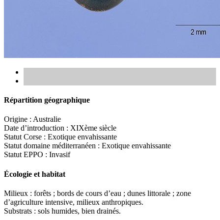
Répartition géographique
Origine
: Australie
Date d’introduction
: XIXème siècle
Statut Corse
: Exotique envahissante
Statut domaine méditerranéen
: Exotique envahissante
Statut EPPO
: Invasif
Écologie et habitat
Milieux
: forêts ; bords de cours d’eau ; dunes littorale ; zone
d’agriculture intensive, milieux anthropiques.
Substrats
: sols humides, bien drainés.