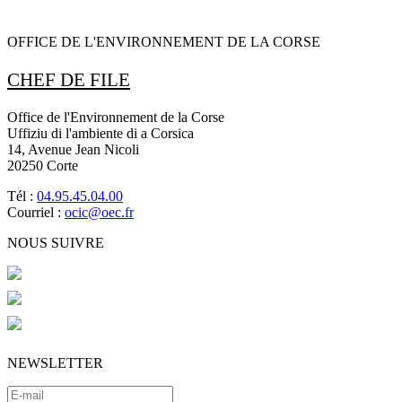
OFFICE DE L'ENVIRONNEMENT DE LA CORSE
CHEF DE FILE
Office de l'Environnement de la Corse
Uffiziu di l'ambiente di a Corsica
14, Avenue Jean Nicoli
20250 Corte
Tél :
04.95.45.04.00
Courriel :
ocic@oec.fr
NOUS SUIVRE
NEWSLETTER