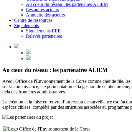
Au coeur du réseau : les partenaires ALIEM
Les autres acteurs
Annuaire des acteurs
Centre de ressources
Signalements
Signalements EEE
Relevés partenaires
Au cœur du réseau : les partenaires ALIEM
Avec l'Office de l'Environnement de la Corse comme chef de file, les ne
sur la connaissance, l'expérimentation et la gestion de ce phénomène, 
delà des frontières administratives.
La création et la mise en œuvre d’un réseau de surveillance est l’action
espèces ciblées, complété par des structures associées au programme p