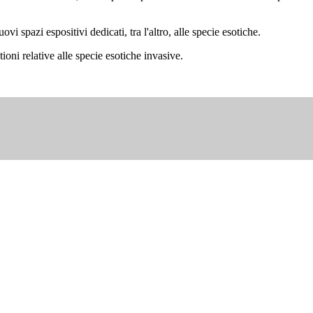
vi spazi espositivi dedicati, tra l'altro, alle specie esotiche.
oni relative alle specie esotiche invasive.