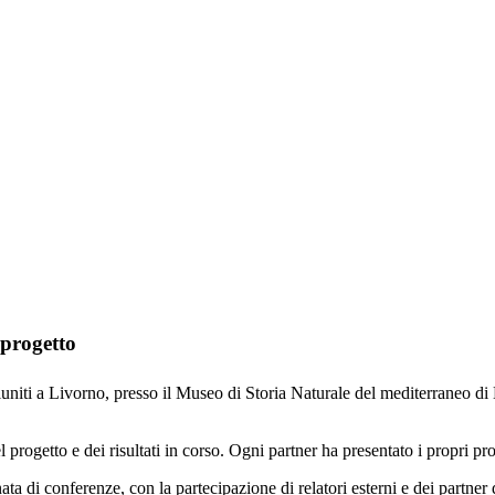
 progetto
riuniti a Livorno, presso il Museo di Storia Naturale del mediterraneo
progetto e dei risultati in corso. Ogni partner ha presentato i propri pr
ta di conferenze, con la partecipazione di relatori esterni e dei partner