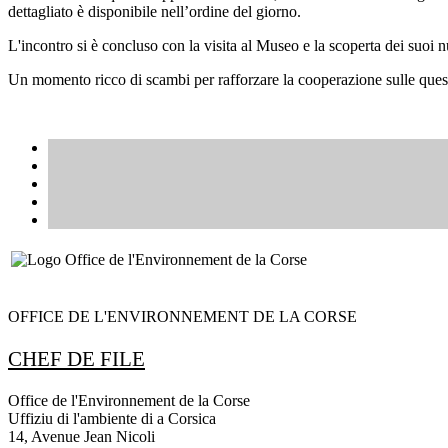
dettagliato è disponibile nell’ordine del giorno.
L'incontro si è concluso con la visita al Museo e la scoperta dei suoi nuo
Un momento ricco di scambi per rafforzare la cooperazione sulle questi
OFFICE DE L'ENVIRONNEMENT DE LA CORSE
CHEF DE FILE
Office de l'Environnement de la Corse
Uffiziu di l'ambiente di a Corsica
14, Avenue Jean Nicoli