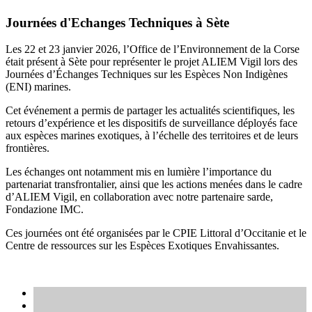
Journées d'Echanges Techniques à Sète
Les 22 et 23 janvier 2026, l’Office de l’Environnement de la Corse
était présent à Sète pour représenter le projet ALIEM Vigil lors des
Journées d’Échanges Techniques sur les Espèces Non Indigènes
(ENI) marines.
Cet événement a permis de partager les actualités scientifiques, les
retours d’expérience et les dispositifs de surveillance déployés face
aux espèces marines exotiques, à l’échelle des territoires et de leurs
frontières.
Les échanges ont notamment mis en lumière l’importance du
partenariat transfrontalier, ainsi que les actions menées dans le cadre
d’ALIEM Vigil, en collaboration avec notre partenaire sarde,
Fondazione IMC.
Ces journées ont été organisées par le CPIE Littoral d’Occitanie et le
Centre de ressources sur les Espèces Exotiques Envahissantes.