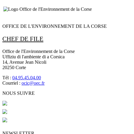
OFFICE DE L'ENVIRONNEMENT DE LA CORSE
CHEF DE FILE
Office de l'Environnement de la Corse
Uffiziu di l'ambiente di a Corsica
14, Avenue Jean Nicoli
20250 Corte
Tél :
04.95.45.04.00
Courriel :
ocic@oec.fr
NOUS SUIVRE
NEWSLETTER