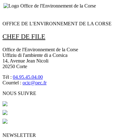
OFFICE DE L'ENVIRONNEMENT DE LA CORSE
CHEF DE FILE
Office de l'Environnement de la Corse
Uffiziu di l'ambiente di a Corsica
14, Avenue Jean Nicoli
20250 Corte
Tél :
04.95.45.04.00
Courriel :
ocic@oec.fr
NOUS SUIVRE
NEWSLETTER