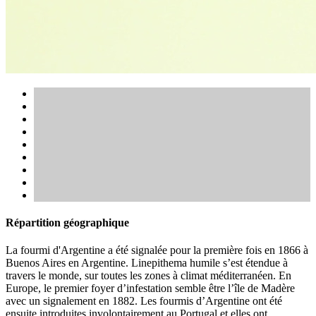
Répartition géographique
La fourmi d'Argentine a été signalée pour la première fois en 1866 à
Buenos Aires en Argentine. Linepithema humile s’est étendue à
travers le monde, sur toutes les zones à climat méditerranéen. En
Europe, le premier foyer d’infestation semble être l’île de Madère
avec un signalement en 1882. Les fourmis d’Argentine ont été
ensuite introduites involontairement au Portugal et elles ont