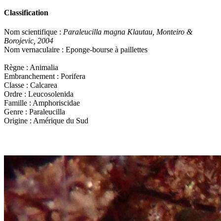
Classification
Nom scientifique :
Paraleucilla magna Klautau, Monteiro &
Borojevic, 2004
Nom vernaculaire : Eponge-bourse à paillettes
Règne : Animalia
Embranchement : Porifera
Classe : Calcarea
Ordre : Leucosolenida
Famille : Amphoriscidae
Genre : Paraleucilla
Origine : Amérique du Sud