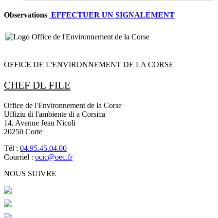
Observations
EFFECTUER UN SIGNALEMENT
OFFICE DE L'ENVIRONNEMENT DE LA CORSE
CHEF DE FILE
Office de l'Environnement de la Corse
Uffiziu di l'ambiente di a Corsica
14, Avenue Jean Nicoli
20250 Corte
Tél :
04.95.45.04.00
Courriel :
ocic@oec.fr
NOUS SUIVRE