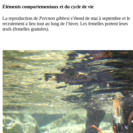
Éléments comportementaux et du cycle de vie
La reproduction de
Percnon gibbesi
s’étend de mai à septembre et le
recrutement a lieu tout au long de l’hiver. Les femelles portent leurs
œufs (femelles grainées).