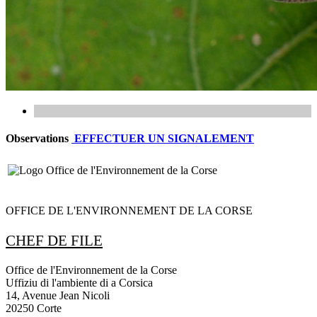
Observations
EFFECTUER UN SIGNALEMENT
OFFICE DE L'ENVIRONNEMENT DE LA CORSE
CHEF DE FILE
Office de l'Environnement de la Corse
Uffiziu di l'ambiente di a Corsica
14, Avenue Jean Nicoli
20250 Corte