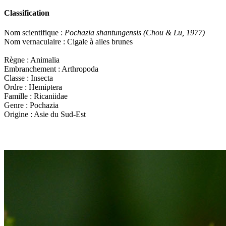
Classification
Nom scientifique :
Pochazia shantungensis (Chou & Lu, 1977)
Nom vernaculaire : Cigale à ailes brunes
Règne : Animalia
Embranchement : Arthropoda
Classe : Insecta
Ordre : Hemiptera
Famille : Ricaniidae
Genre : Pochazia
Origine : Asie du Sud-Est