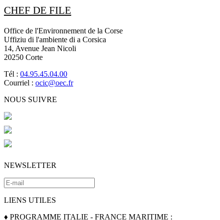
CHEF DE FILE
Office de l'Environnement de la Corse
Uffiziu di l'ambiente di a Corsica
14, Avenue Jean Nicoli
20250 Corte
Tél :
04.95.45.04.00
Courriel :
ocic@oec.fr
NOUS SUIVRE
NEWSLETTER
LIENS UTILES
♦ PROGRAMME ITALIE - FRANCE MARITIME :