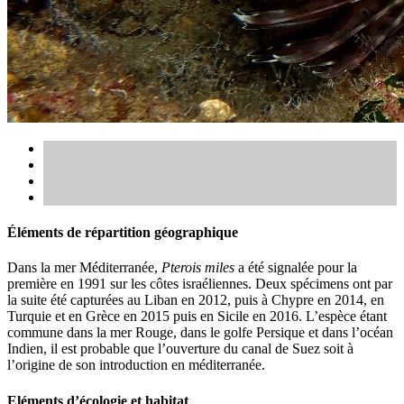
Éléments de répartition géographique
Dans la mer Méditerranée,
Pterois miles
a été signalée pour la
première en 1991 sur les côtes israéliennes. Deux spécimens ont par
la suite été capturées au Liban en 2012, puis à Chypre en 2014, en
Turquie et en Grèce en 2015 puis en Sicile en 2016. L’espèce étant
commune dans la mer Rouge, dans le golfe Persique et dans l’océan
Indien, il est probable que l’ouverture du canal de Suez soit à
l’origine de son introduction en méditerranée.
Eléments d’écologie et habitat