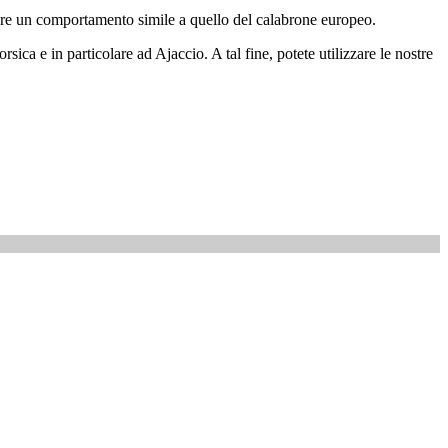
ttare un comportamento simile a quello del calabrone europeo.
ca e in particolare ad Ajaccio. A tal fine, potete utilizzare le nostre