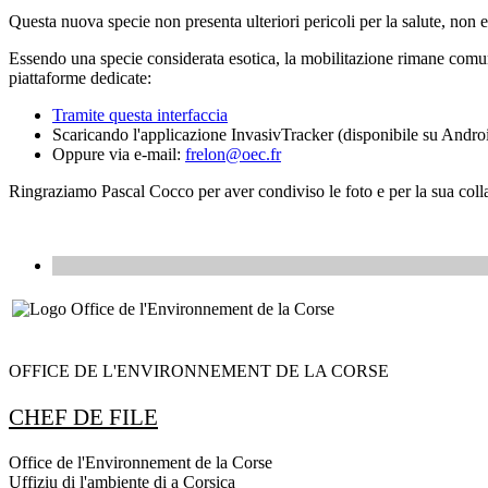
Questa nuova specie non presenta ulteriori pericoli per la salute, non
Essendo una specie considerata esotica, la mobilitazione rimane comunqu
piattaforme dedicate:
Tramite questa interfaccia
Scaricando l'applicazione InvasivTracker (disponibile su Andro
Oppure via e-mail:
frelon@oec.fr
Ringraziamo Pascal Cocco per aver condiviso le foto e per la sua coll
OFFICE DE L'ENVIRONNEMENT DE LA CORSE
CHEF DE FILE
Office de l'Environnement de la Corse
Uffiziu di l'ambiente di a Corsica