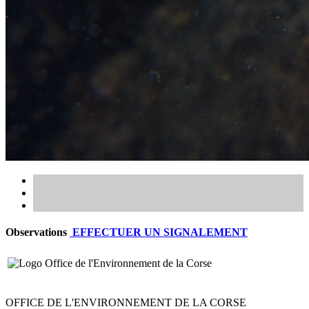
Observations
EFFECTUER UN SIGNALEMENT
OFFICE DE L'ENVIRONNEMENT DE LA CORSE