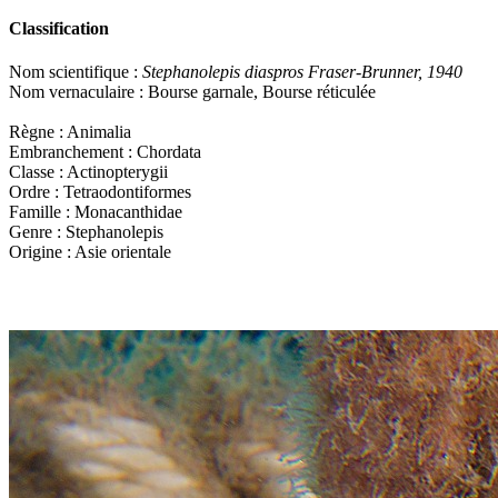
Classification
Nom scientifique :
Stephanolepis diaspros Fraser-Brunner, 1940
Nom vernaculaire : Bourse garnale, Bourse réticulée
Règne : Animalia
Embranchement : Chordata
Classe : Actinopterygii
Ordre : Tetraodontiformes
Famille : Monacanthidae
Genre : Stephanolepis
Origine : Asie orientale