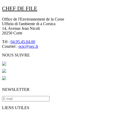
CHEF DE FILE
Office de l'Environnement de la Corse
Uffiziu di l'ambiente di a Corsica
14, Avenue Jean Nicoli
20250 Corte
Tél :
04.95.45.04.00
Courriel :
ocic@oec.fr
NOUS SUIVRE
NEWSLETTER
LIENS UTILES