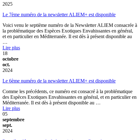
2025
Le 7ème numéro de la newsletter ALIEM+ est disponible
Voici venu le septième numéro de la Newsletter ALIEM consacrée à
la problématique des Espèces Exotiques Envahissantes en général,
et en particulier en Méditerranée. Il est dès à présent disponible au
…
Lire plus
18
octobre
oct.
2024
Le 6ème numéro de la newsletter ALIEM+ est disponible
Comme les précédents, ce numéro est consacré à la problématique
des Espèces Exotiques Envahissantes en général, et en particulier en
Méditerranée. Il est dès à présent disponible au …
Lire plus
05
septembre
sept.
2024