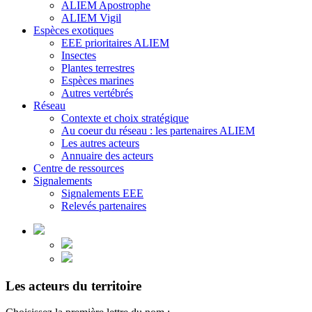
ALIEM Apostrophe
ALIEM Vigil
Espèces exotiques
EEE prioritaires ALIEM
Insectes
Plantes terrestres
Espèces marines
Autres vertébrés
Réseau
Contexte et choix stratégique
Au coeur du réseau : les partenaires ALIEM
Les autres acteurs
Annuaire des acteurs
Centre de ressources
Signalements
Signalements EEE
Relevés partenaires
Les acteurs du territoire