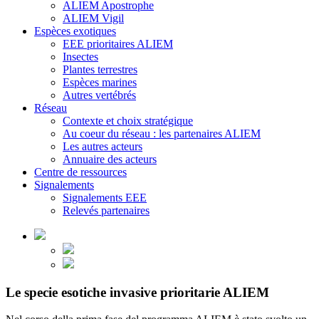
ALIEM Apostrophe
ALIEM Vigil
Espèces exotiques
EEE prioritaires ALIEM
Insectes
Plantes terrestres
Espèces marines
Autres vertébrés
Réseau
Contexte et choix stratégique
Au coeur du réseau : les partenaires ALIEM
Les autres acteurs
Annuaire des acteurs
Centre de ressources
Signalements
Signalements EEE
Relevés partenaires
Le specie esotiche invasive prioritarie ALIEM